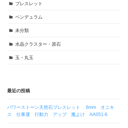
ブレスレット
ペンデュラム
未分類
水晶クラスター・原石
玉・丸玉
最近の投稿
パワーストーン天然石ブレスレット 6mm オニキ
ス 仕事運 行動力 アップ 魔よけ AA051-6