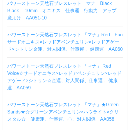
パワーストーン天然石ブレスレット マナ Black
Black 10mm オニキス 仕事運 行動力 アップ
魔よけ AA051-10
パワーストーン天然石ブレスレット 「マナ」Red Fun
サードオニキス×レッドアベンチュリン×レッドアゲー
ド×シトリン金運、対人関係、仕事運 、健康運 AA060
パワーストーン天然石ブレスレット 「マナ」 Red
Voice☆サードオニキス×レッドアベンチュリン×レッド
アゲード×シトリン☆金運、対人関係、仕事運 、健康
運 AA059
パワーストーン天然石ブレスレット 「マナ」★Green
Sands★☆グリーンアベンチュリン×ハウライト×クリ
スタル☆ 健康運、仕事運、心、対人関係 AA058