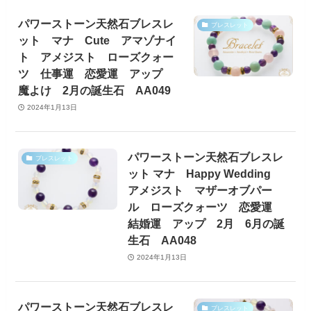
パワーストーン天然石ブレスレ
ブレスレット
ット マナ Cute アマゾナイ
ト アメジスト ローズクォー
ツ 仕事運 恋愛運 アップ
魔よけ 2月の誕生石 AA049
2024年1月13日
パワーストーン天然石ブレスレ
ブレスレット
ット マナ Happy Wedding
アメジスト マザーオブパー
ル ローズクォーツ 恋愛運
結婚運 アップ 2月 6月の誕
生石 AA048
2024年1月13日
パワーストーン天然石ブレスレ
ブレスレット