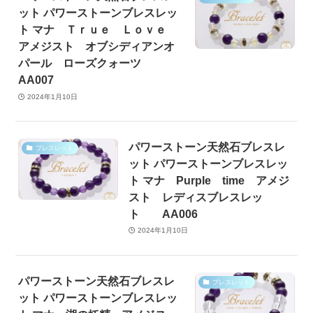
ット パワーストーンブレスレッ
ト マナ Ｔｒｕｅ Ｌｏｖｅ
アメジスト オブシディアンオ
パール ローズクォーツ
AA007
2024年1月10日
パワーストーン天然石ブレスレ
ブレスレット
ット パワーストーンブレスレッ
ト マナ Purple time アメジ
スト レディスブレスレッ
ト AA006
2024年1月10日
パワーストーン天然石ブレスレ
ブレスレット
ット パワーストーンブレスレッ