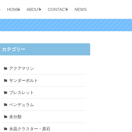
HOME
ABOUT
CONTACT
NEWS
カテゴリー
アクアマリン
サンダーボルト
ブレスレット
ペンデュラム
未分類
水晶クラスター・原石