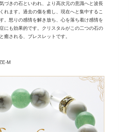
気づきの石といわれ、より高次元の意識へと波長
くれます。過去の傷を癒し、現在へと集中するこ
す。怒りの感情を解き放ち、心を落ち着け感情を
症にも効果的です。クリスタルがこの二つの石の
と癒される、ブレスレットです。
ZE-M