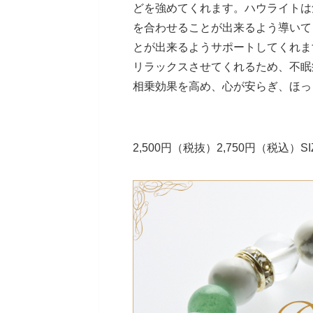
どを強めてくれます。ハウライトは
を合わせることが出来るよう導いて
とが出来るようサポートしてくれま
リラックスさせてくれるため、不眠
相乗効果を高め、心が安らぎ、ほっ
2,500円（税抜）2,750円（税込）SI