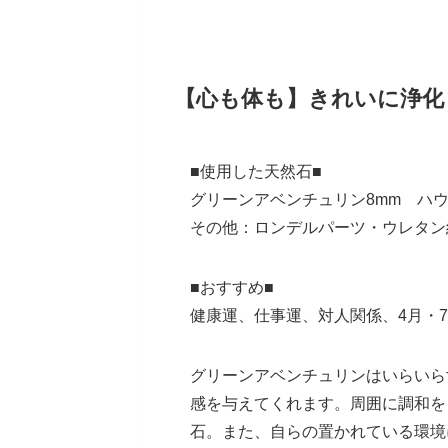
【心も体も】きれいに浄化
■使用した天然石■
グリーンアベンチュリン8mm ハ
その他：ロンデルパーツ・ウレタン
■おすすめ■
健康運、仕事運、対人関係、4月・
グリーンアベンチュリンはいらいら
感を与えてくれます。周囲に調和を
石。また、自らの置かれている環境