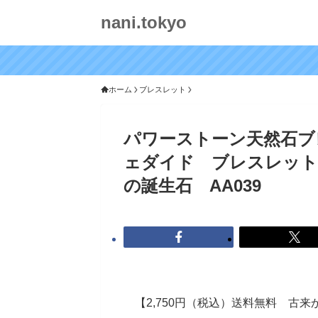
nani.tokyo
ホーム
ブレスレット
パワーストーン天然石ブレス
ェダイド ブレスレット
の誕生石 AA039
【2,750円（税込）送料無料 古