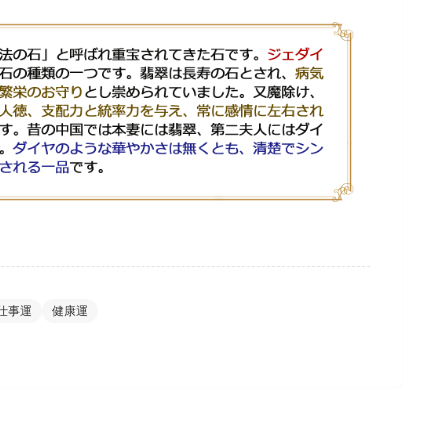
仕事運
健康運