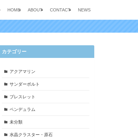
HOME
ABOUT
CONTACT
NEWS
カテゴリー
アクアマリン
サンダーボルト
ブレスレット
ペンデュラム
未分類
水晶クラスター・原石