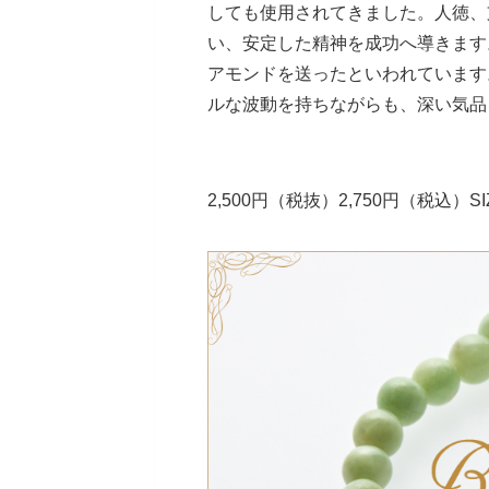
しても使用されてきました。人徳、
い、安定した精神を成功へ導きます
アモンドを送ったといわれています
ルな波動を持ちながらも、深い気品
2,500円（税抜）2,750円（税込）SI