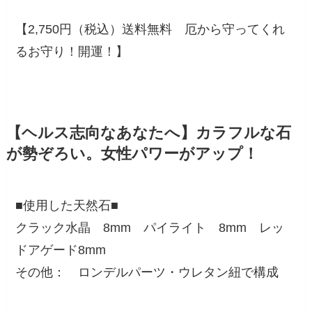
【2,750円（税込）送料無料 厄から守ってくれ
るお守り！開運！】
【ヘルス志向なあなたへ】カラフルな石
が勢ぞろい。女性パワーがアップ！
■使用した天然石■
クラック水晶 8mm パイライト 8mm レッ
ドアゲード8mm
その他： ロンデルパーツ・ウレタン紐で構成