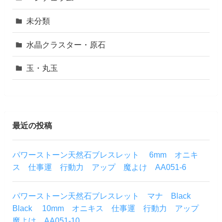
未分類
水晶クラスター・原石
玉・丸玉
最近の投稿
パワーストーン天然石ブレスレット 6mm オニキ
ス 仕事運 行動力 アップ 魔よけ AA051-6
パワーストーン天然石ブレスレット マナ Black
Black 10mm オニキス 仕事運 行動力 アップ
魔よけ AA051-10