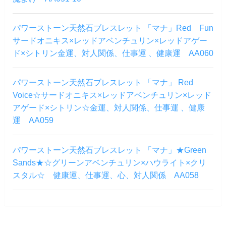
パワーストーン天然石ブレスレット 「マナ」Red Fun
サードオニキス×レッドアベンチュリン×レッドアゲー
ド×シトリン金運、対人関係、仕事運 、健康運 AA060
パワーストーン天然石ブレスレット 「マナ」 Red
Voice☆サードオニキス×レッドアベンチュリン×レッド
アゲード×シトリン☆金運、対人関係、仕事運 、健康
運 AA059
パワーストーン天然石ブレスレット 「マナ」★Green
Sands★☆グリーンアベンチュリン×ハウライト×クリ
スタル☆ 健康運、仕事運、心、対人関係 AA058