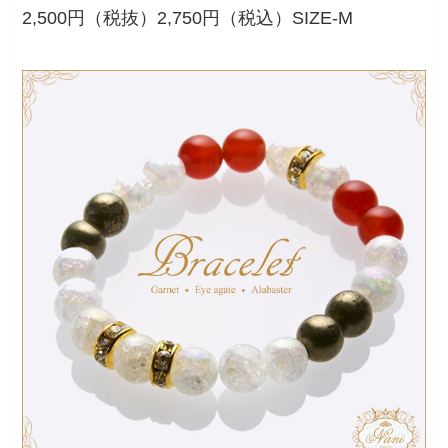
2,500円（税抜）2,750円（税込）SIZE-M