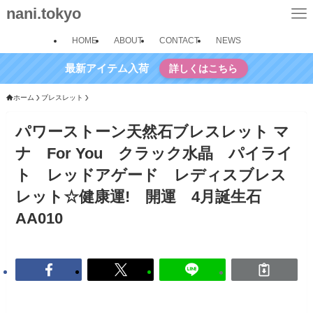
nani.tokyo
HOME
ABOUT
CONTACT
NEWS
最新アイテム入荷
詳しくはこちら
ホーム
ブレスレット
パワーストーン天然石ブレスレット マ
ナ For You クラック水晶 パイライ
ト レッドアゲード レディスブレス
レット☆健康運! 開運 4月誕生石
AA010