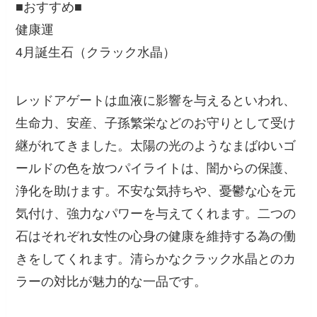
■おすすめ■
健康運
4月誕生石（クラック水晶）
レッドアゲートは血液に影響を与えるといわれ、
生命力、安産、子孫繁栄などのお守りとして受け
継がれてきました。太陽の光のようなまばゆいゴ
ールドの色を放つパイライトは、闇からの保護、
浄化を助けます。不安な気持ちや、憂鬱な心を元
気付け、強力なパワーを与えてくれます。二つの
石はそれぞれ女性の心身の健康を維持する為の働
きをしてくれます。清らかなクラック水晶とのカ
ラーの対比が魅力的な一品です。