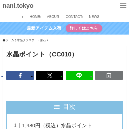
nani.tokyo
HOME
ABOUT
CONTACT
NEWS
最新アイテム入荷
詳しくはこちら
ホーム
水晶クラスター・原石
水晶ポイント（CC010）
目次
1,980円（税込）水晶ポイント