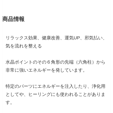
商品情報
リラックス効果、健康改善、運気UP、邪気払い、
気を流れを整える
水晶ポイントのその６角形の先端（六角柱）から
非常に強いエネルギーを発しています。
特定のパーツにエネルギーを注入したり、浄化用
としてや、ヒーリングにも使われることがありま
す。