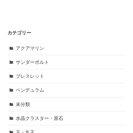
カテゴリー
アクアマリン
サンダーボルト
ブレスレット
ペンデュラム
未分類
水晶クラスター・原石
玉・丸玉