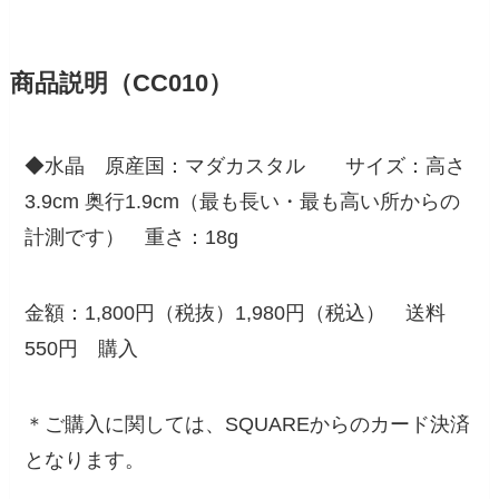
商品説明（CC010）
◆水晶 原産国：マダカスタル サイズ：高さ
3.9cm 奥行1.9cm（最も長い・最も高い所からの
計測です） 重さ：18g
金額：1,800円（税抜）1,980円（税込） 送料
550円 購入
＊ご購入に関しては、SQUAREからのカード決済
となります。