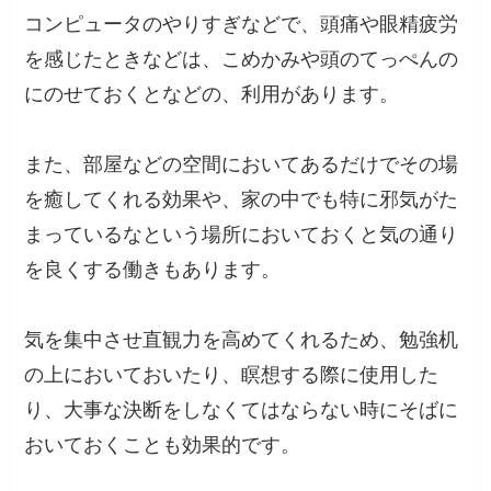
コンピュータのやりすぎなどで、頭痛や眼精疲労
を感じたときなどは、こめかみや頭のてっぺんの
にのせておくとなどの、利用があります。
また、部屋などの空間においてあるだけでその場
を癒してくれる効果や、家の中でも特に邪気がた
まっているなという場所においておくと気の通り
を良くする働きもあります。
気を集中させ直観力を高めてくれるため、勉強机
の上においておいたり、瞑想する際に使用した
り、大事な決断をしなくてはならない時にそばに
おいておくことも効果的です。