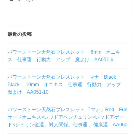
最近の投稿
パワーストーン天然石ブレスレット 6mm オニキ
ス 仕事運 行動力 アップ 魔よけ AA051-6
パワーストーン天然石ブレスレット マナ Black
Black 10mm オニキス 仕事運 行動力 アップ
魔よけ AA051-10
パワーストーン天然石ブレスレット 「マナ」Red Fun
サードオニキス×レッドアベンチュリン×レッドアゲー
ド×シトリン金運、対人関係、仕事運 、健康運 AA060