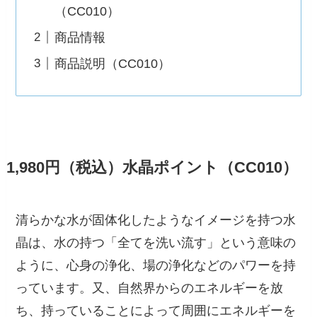
（CC010）
商品情報
商品説明（CC010）
1,980円（税込）水晶ポイント（CC010）
清らかな水が固体化したようなイメージを持つ水
晶は、水の持つ「全てを洗い流す」という意味の
ように、心身の浄化、場の浄化などのパワーを持
っています。又、自然界からのエネルギーを放
ち、持っていることによって周囲にエネルギーを