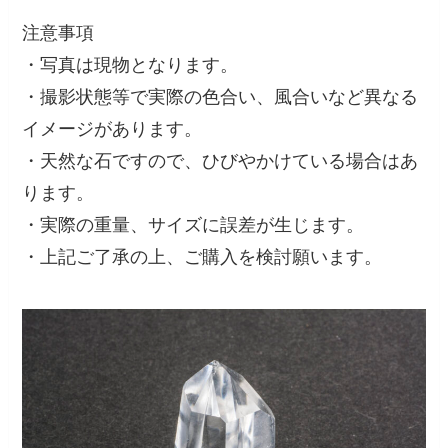
注意事項
・写真は現物となります。
・撮影状態等で実際の色合い、風合いなど異なる
イメージがあります。
・天然な石ですので、ひびやかけている場合はあ
ります。
・実際の重量、サイズに誤差が生じます。
・上記ご了承の上、ご購入を検討願います。