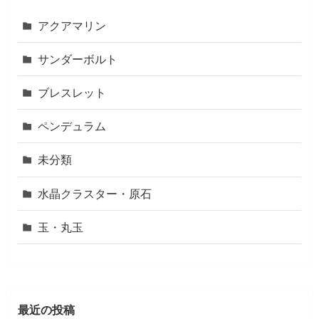
アクアマリン
サンダーボルト
ブレスレット
ペンデュラム
未分類
水晶クラスター・原石
玉・丸玉
最近の投稿