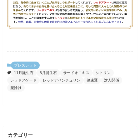
ブレスレット
11月誕生石
8月誕生石
サードオニキス
シトリン
レッドアゲード
レッドアベンチュリン
健康運
対人関係
魔除け
カテゴリー