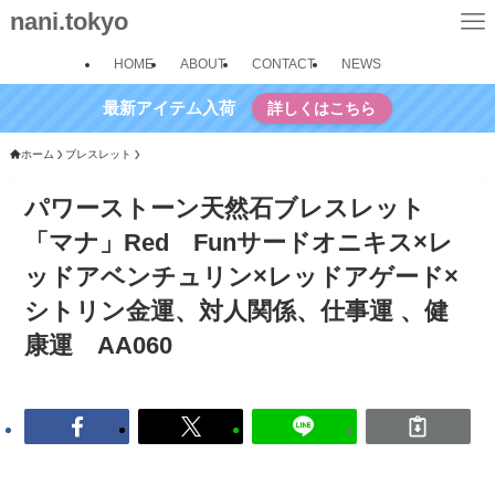
nani.tokyo
HOME
ABOUT
CONTACT
NEWS
最新アイテム入荷
詳しくはこちら
ホーム
ブレスレット
パワーストーン天然石ブレスレット
「マナ」Red Funサードオニキス×レ
ッドアベンチュリン×レッドアゲード×
シトリン金運、対人関係、仕事運 、健
康運 AA060