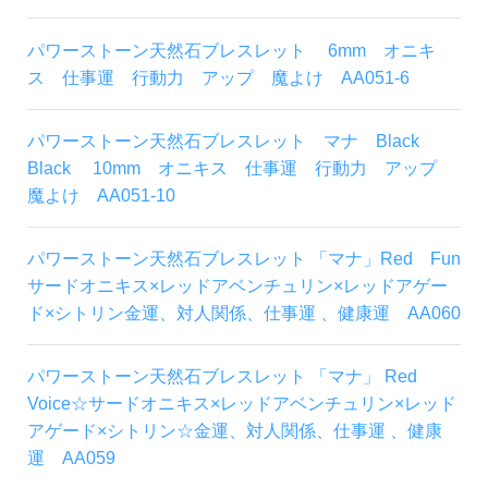
パワーストーン天然石ブレスレット 6mm オニキ
ス 仕事運 行動力 アップ 魔よけ AA051-6
パワーストーン天然石ブレスレット マナ Black
Black 10mm オニキス 仕事運 行動力 アップ
魔よけ AA051-10
パワーストーン天然石ブレスレット 「マナ」Red Fun
サードオニキス×レッドアベンチュリン×レッドアゲー
ド×シトリン金運、対人関係、仕事運 、健康運 AA060
パワーストーン天然石ブレスレット 「マナ」 Red
Voice☆サードオニキス×レッドアベンチュリン×レッド
アゲード×シトリン☆金運、対人関係、仕事運 、健康
運 AA059