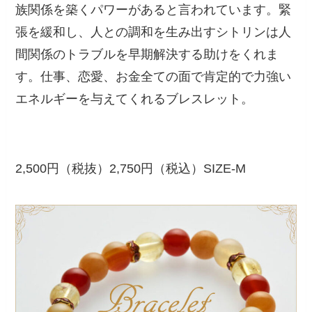
族関係を築くパワーがあると言われています。緊
張を緩和し、人との調和を生み出すシトリンは人
間関係のトラブルを早期解決する助けをくれま
す。仕事、恋愛、お金全ての面で肯定的で力強い
エネルギーを与えてくれるブレスレット。
2,500円（税抜）2,750円（税込）SIZE-M