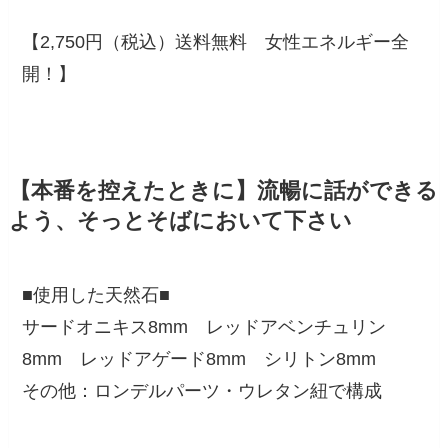
【2,750円（税込）送料無料 女性エネルギー全
開！】
【本番を控えたときに】流暢に話ができる
よう、そっとそばにおいて下さい
■使用した天然石■
サードオニキス8mm レッドアベンチュリン
8mm レッドアゲード8mm シリトン8mm
その他：ロンデルパーツ・ウレタン紐で構成