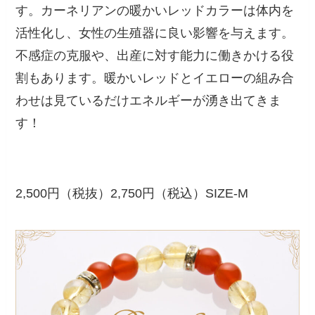
す。カーネリアンの暖かいレッドカラーは体内を
活性化し、女性の生殖器に良い影響を与えます。
不感症の克服や、出産に対す能力に働きかける役
割もあります。暖かいレッドとイエローの組み合
わせは見ているだけエネルギーが湧き出てきま
す！
2,500円（税抜）2,750円（税込）SIZE-M