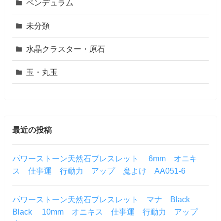
ペンデュラム
未分類
水晶クラスター・原石
玉・丸玉
最近の投稿
パワーストーン天然石ブレスレット 6mm オニキ
ス 仕事運 行動力 アップ 魔よけ AA051-6
パワーストーン天然石ブレスレット マナ Black
Black 10mm オニキス 仕事運 行動力 アップ