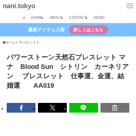
nani.tokyo
HOME
ABOUT
CONTACT
NEWS
最新アイテム入荷
詳しくはこちら
ホーム
ブレスレット
パワーストーン天然石ブレスレット マ
ナ Blood Sun シトリン カーネリア
ン ブレスレット 仕事運、金運、結
婚運 AA019