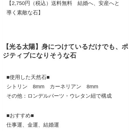
【2,750円（税込）送料無料 結婚へ、安産へと
導く素敵な石】
【光る太陽】身につけているだけでも、ポ
ジティブになりそうな石
■使用した天然石■
シトリン 8mm カーネリアン 8mm
その他：ロンデルパーツ・ウレタン紐で構成
■おすすめ■
仕事運、金運、結婚運