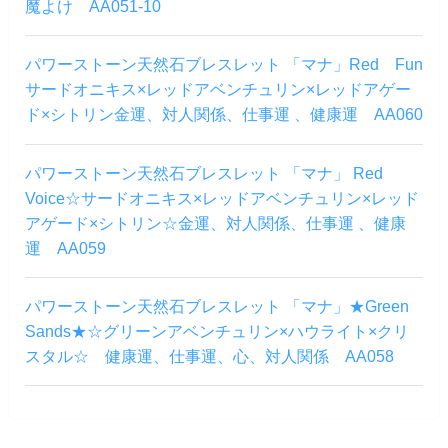
魔よけ AA051-10
パワーストーン天然石ブレスレット 「マナ」Red Fun
サードオニキス×レッドアベンチュリン×レッドアゲー
ド×シトリン金運、対人関係、仕事運 、健康運 AA060
パワーストーン天然石ブレスレット 「マナ」 Red
Voice☆サードオニキス×レッドアベンチュリン×レッド
アゲード×シトリン☆金運、対人関係、仕事運 、健康
運 AA059
パワーストーン天然石ブレスレット 「マナ」★Green
Sands★☆グリーンアベンチュリン×ハウライト×クリ
スタル☆ 健康運、仕事運、心、対人関係 AA058