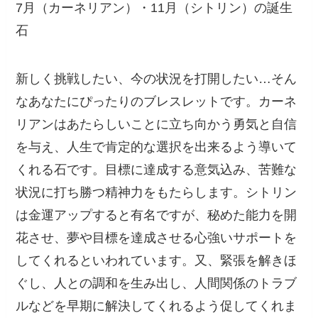
7月（カーネリアン）・11月（シトリン）の誕生
石
新しく挑戦したい、今の状況を打開したい…そん
なあなたにぴったりのブレスレットです。カーネ
リアンはあたらしいことに立ち向かう勇気と自信
を与え、人生で肯定的な選択を出来るよう導いて
くれる石です。目標に達成する意気込み、苦難な
状況に打ち勝つ精神力をもたらします。シトリン
は金運アップすると有名ですが、秘めた能力を開
花させ、夢や目標を達成させる心強いサポートを
してくれるといわれています。又、緊張を解きほ
ぐし、人との調和を生み出し、人間関係のトラブ
ルなどを早期に解決してくれるよう促してくれま